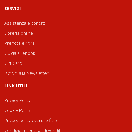
SERVIZI
Assistenza e contatti
Libreria online
Prenota e ritira
Guida all'ebook
Gift Card
Iscriviti alla Newsletter
LINK UTILI
Privacy Policy
Cookie Policy
Privacy policy eventi e fiere
Condizioni generali di vendita