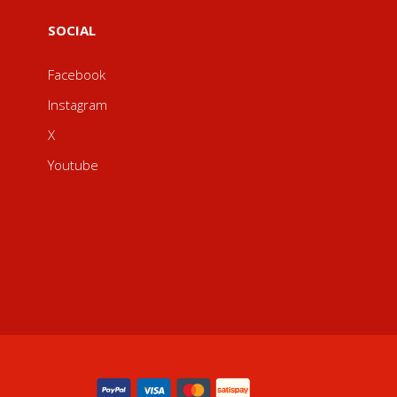
SOCIAL
Facebook
Instagram
X
Youtube