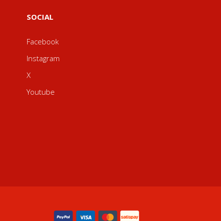
SOCIAL
Facebook
Instagram
X
Youtube