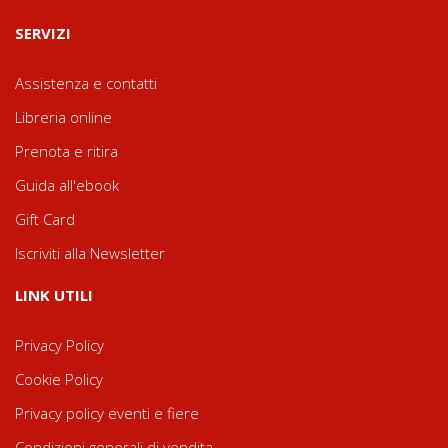
SERVIZI
Assistenza e contatti
Libreria online
Prenota e ritira
Guida all'ebook
Gift Card
Iscriviti alla Newsletter
LINK UTILI
Privacy Policy
Cookie Policy
Privacy policy eventi e fiere
Condizioni generali di vendita