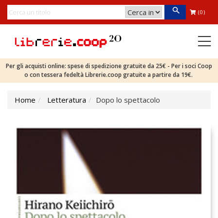
(0)
Per gli acquisti online: spese di spedizione gratuite da 25€ - Per i soci Coop
o con tessera fedeltà Librerie.coop gratuite a partire da 19€.
Home
Letteratura
Dopo lo spettacolo