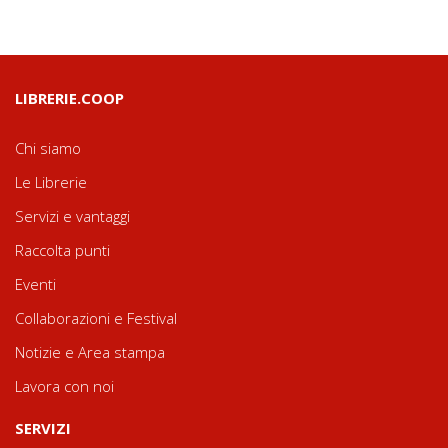
LIBRERIE.COOP
Chi siamo
Le Librerie
Servizi e vantaggi
Raccolta punti
Eventi
Collaborazioni e Festival
Notizie e Area stampa
Lavora con noi
SERVIZI