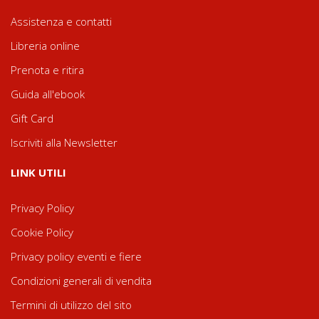
Assistenza e contatti
Libreria online
Prenota e ritira
Guida all'ebook
Gift Card
Iscriviti alla Newsletter
LINK UTILI
Privacy Policy
Cookie Policy
Privacy policy eventi e fiere
Condizioni generali di vendita
Termini di utilizzo del sito