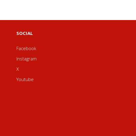
SOCIAL
Facebook
Instagram
X
Youtube