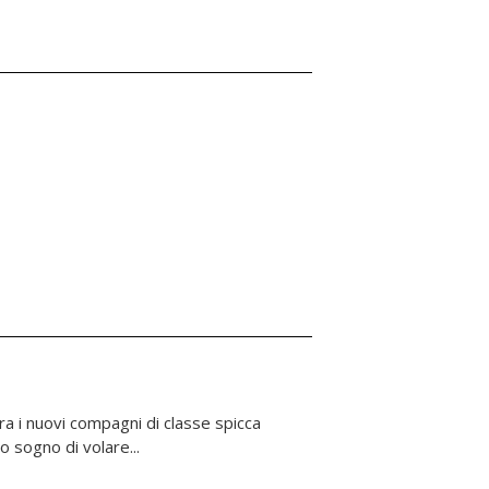
io sogno di volare...