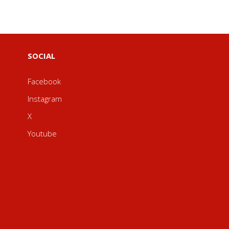
SOCIAL
Facebook
Instagram
X
Youtube