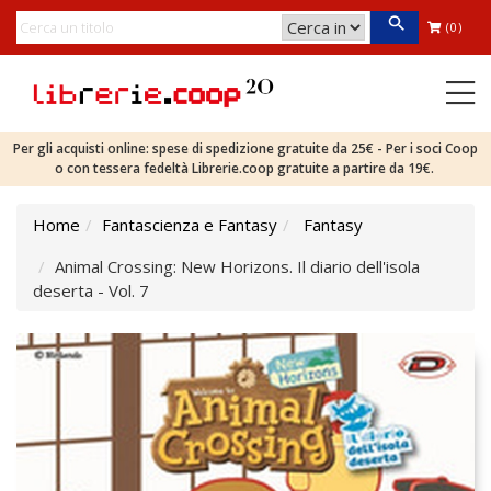
(0)
Per gli acquisti online: spese di spedizione gratuite da 25€ - Per i soci Coop
o con tessera fedeltà Librerie.coop gratuite a partire da 19€.
Home
Fantascienza e Fantasy
Fantasy
Animal Crossing: New Horizons. Il diario dell'isola
deserta - Vol. 7