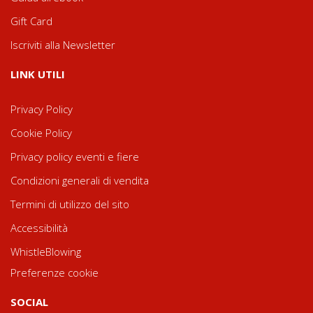
Gift Card
Iscriviti alla Newsletter
LINK UTILI
Privacy Policy
Cookie Policy
Privacy policy eventi e fiere
Condizioni generali di vendita
Termini di utilizzo del sito
Accessibilità
WhistleBlowing
Preferenze cookie
SOCIAL