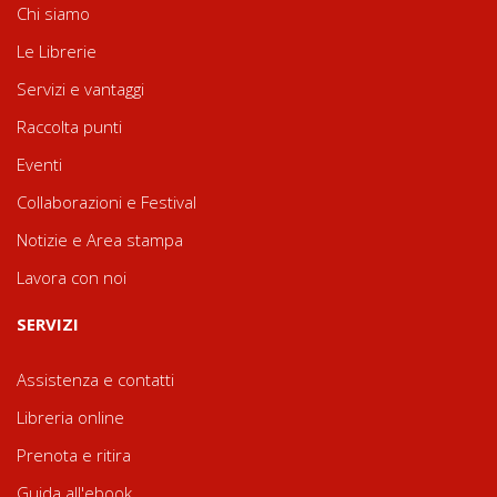
Chi siamo
Le Librerie
Servizi e vantaggi
Raccolta punti
Eventi
Collaborazioni e Festival
Notizie e Area stampa
Lavora con noi
SERVIZI
Assistenza e contatti
Libreria online
Prenota e ritira
Guida all'ebook