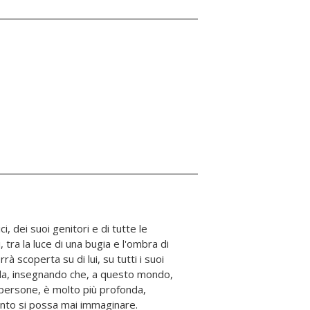
nto si possa mai immaginare.