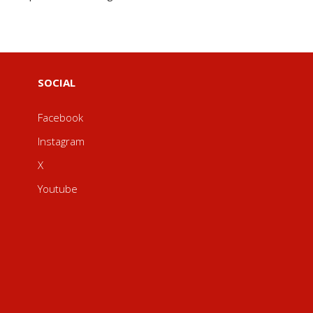
SOCIAL
Facebook
Instagram
X
Youtube