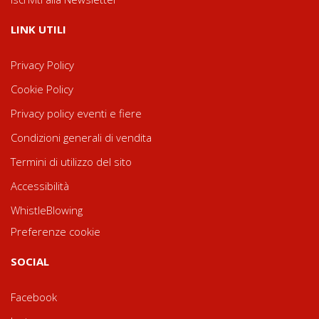
LINK UTILI
Privacy Policy
Cookie Policy
Privacy policy eventi e fiere
Condizioni generali di vendita
Termini di utilizzo del sito
Accessibilità
WhistleBlowing
Preferenze cookie
SOCIAL
Facebook