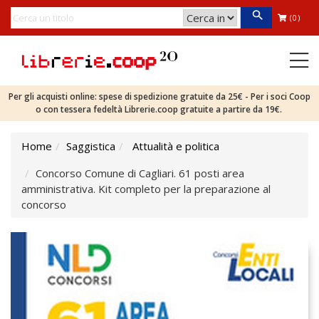
(0)
Per gli acquisti online: spese di spedizione gratuite da 25€ - Per i soci Coop
o con tessera fedeltà Librerie.coop gratuite a partire da 19€.
Home
Saggistica
Attualità e politica
Concorso Comune di Cagliari. 61 posti area
amministrativa. Kit completo per la preparazione al
concorso