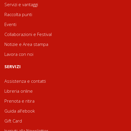
Servizi e vantaggi
Raccolta punti
Eventi
Collaborazioni e Festival
Notizie e Area stampa
Lavora con noi
SERVIZI
Assistenza e contatti
Libreria online
Prenota e ritira
Guida all'ebook
Gift Card
Iscriviti alla Newsletter