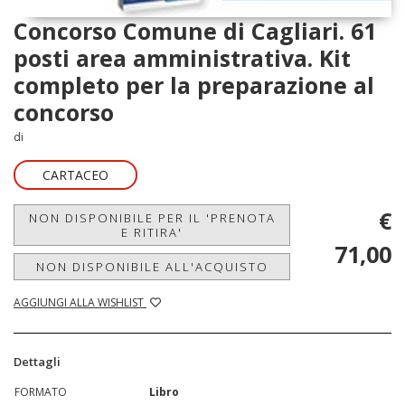
Concorso Comune di Cagliari. 61
posti area amministrativa. Kit
completo per la preparazione al
concorso
di
CARTACEO
€
NON DISPONIBILE PER IL 'PRENOTA
E RITIRA'
71,00
NON DISPONIBILE ALL'ACQUISTO
AGGIUNGI ALLA WISHLIST
Dettagli
FORMATO
Libro