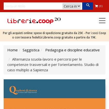
(0)
Per gli acquisti online: spese di spedizione gratuite da 25€ - Per i soci Coop
o con tessera fedeltà Librerie.coop gratuite a partire da 19€.
Home
Saggistica
Pedagogia e discipline educative
Alternanza scuola-lavoro e percorsi per le
competenze trasversali e per l'orientamento. Studio di
caso multiplo a Sapienza