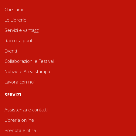
Chi siamo
Le Librerie
Servizi e vantaggi
Raccolta punti
Eventi
Collaborazioni e Festival
Notizie e Area stampa
Lavora con noi
SERVIZI
Assistenza e contatti
Libreria online
Prenota e ritira