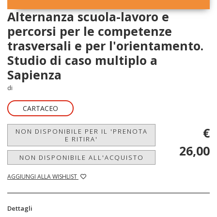
Alternanza scuola-lavoro e
percorsi per le competenze
trasversali e per l'orientamento.
Studio di caso multiplo a
Sapienza
di
CARTACEO
€
NON DISPONIBILE PER IL 'PRENOTA
E RITIRA'
26,00
NON DISPONIBILE ALL'ACQUISTO
AGGIUNGI ALLA WISHLIST
Dettagli