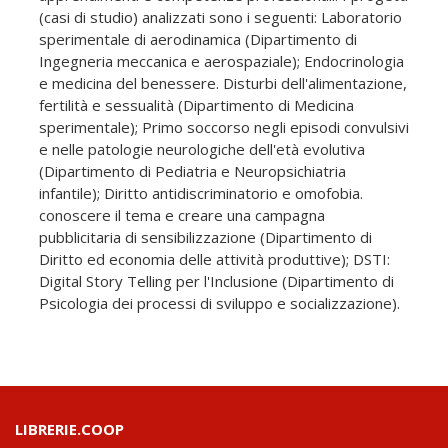
(casi di studio) analizzati sono i seguenti: Laboratorio
sperimentale di aerodinamica (Dipartimento di
Ingegneria meccanica e aerospaziale); Endocrinologia
e medicina del benessere. Disturbi dell'alimentazione,
fertilità e sessualità (Dipartimento di Medicina
sperimentale); Primo soccorso negli episodi convulsivi
e nelle patologie neurologiche dell'età evolutiva
(Dipartimento di Pediatria e Neuropsichiatria
infantile); Diritto antidiscriminatorio e omofobia.
conoscere il tema e creare una campagna
pubblicitaria di sensibilizzazione (Dipartimento di
Diritto ed economia delle attività produttive); DSTI:
Digital Story Telling per l'Inclusione (Dipartimento di
Psicologia dei processi di sviluppo e socializzazione).
LIBRERIE.COOP