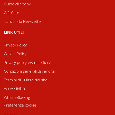
Guida all'ebook
Gift Card
Iscriviti alla Newsletter
LINK UTILI
Privacy Policy
Cookie Policy
Privacy policy eventi e fiere
Condizioni generali di vendita
Termini di utilizzo del sito
Accessibilità
WhistleBlowing
Preferenze cookie