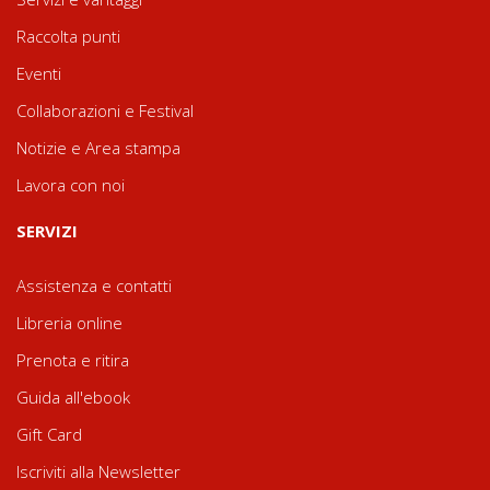
Raccolta punti
Eventi
Collaborazioni e Festival
Notizie e Area stampa
Lavora con noi
SERVIZI
Assistenza e contatti
Libreria online
Prenota e ritira
Guida all'ebook
Gift Card
Iscriviti alla Newsletter