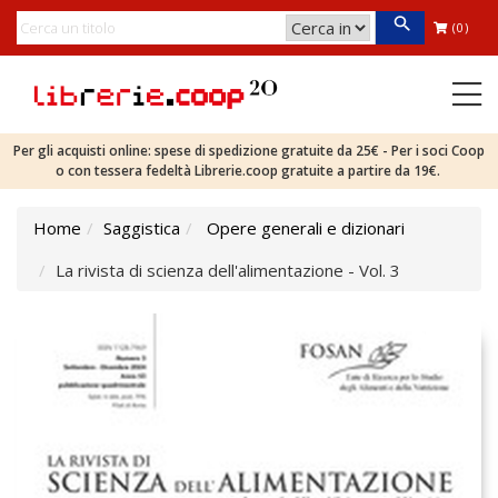
(0)
Per gli acquisti online: spese di spedizione gratuite da 25€ - Per i soci Coop
o con tessera fedeltà Librerie.coop gratuite a partire da 19€.
Home
Saggistica
Opere generali e dizionari
La rivista di scienza dell'alimentazione - Vol. 3