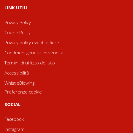
LINK UTILI
Privacy Policy
Cookie Policy
Privacy policy eventi e fiere
Condizioni generali di vendita
Termini di utilizzo del sito
Accessibilità
WhistleBlowing
Preferenze cookie
SOCIAL
Facebook
Instagram