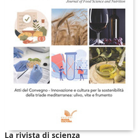
La rivista di scienza