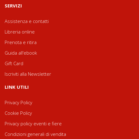
SERVIZI
Assistenza e contatti
Libreria online
Prenota e ritira
Guida all'ebook
Gift Card
Iscriviti alla Newsletter
LINK UTILI
Privacy Policy
Cookie Policy
Privacy policy eventi e fiere
Condizioni generali di vendita