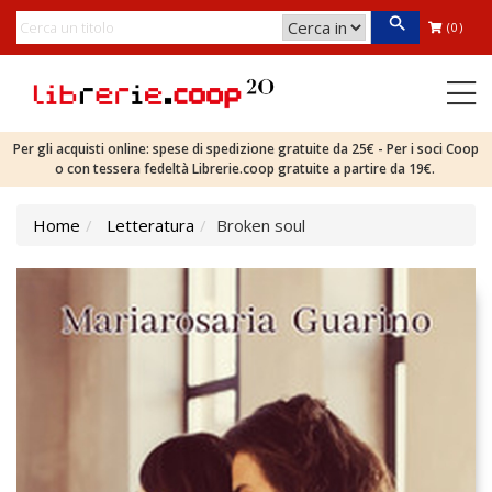
(0)
Per gli acquisti online: spese di spedizione gratuite da 25€ - Per i soci Coop
o con tessera fedeltà Librerie.coop gratuite a partire da 19€.
Home
Letteratura
Broken soul