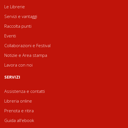
Le Librerie
Servizi e vantaggi
Raccolta punti
Eventi
Collaborazioni e Festival
Notizie e Area stampa
Lavora con noi
SERVIZI
Assistenza e contatti
Libreria online
Prenota e ritira
Guida all'ebook