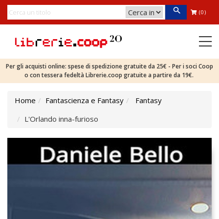
(0)
Per gli acquisti online: spese di spedizione gratuite da 25€ - Per i soci Coop
o con tessera fedeltà Librerie.coop gratuite a partire da 19€.
Home
Fantascienza e Fantasy
Fantasy
L'Orlando inna-furioso