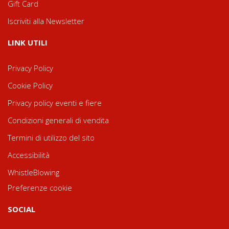
Gift Card
Iscriviti alla Newsletter
LINK UTILI
Privacy Policy
Cookie Policy
Privacy policy eventi e fiere
Condizioni generali di vendita
Termini di utilizzo del sito
Accessibilità
WhistleBlowing
Preferenze cookie
SOCIAL