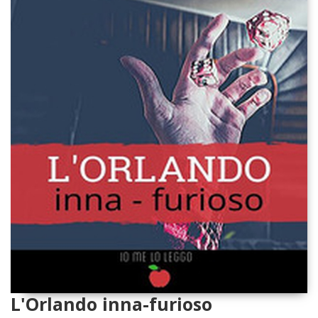
L'Orlando inna-furioso