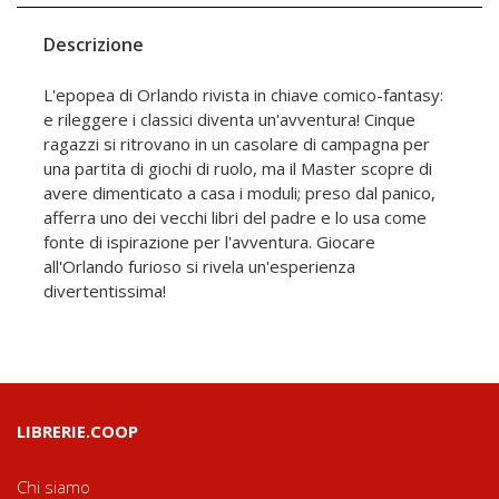
Descrizione
L'epopea di Orlando rivista in chiave comico-fantasy:
e rileggere i classici diventa un'avventura! Cinque
ragazzi si ritrovano in un casolare di campagna per
una partita di giochi di ruolo, ma il Master scopre di
avere dimenticato a casa i moduli; preso dal panico,
afferra uno dei vecchi libri del padre e lo usa come
fonte di ispirazione per l'avventura. Giocare
all'Orlando furioso si rivela un'esperienza
divertentissima!
LIBRERIE.COOP
Chi siamo