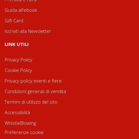
Guida all'ebook
Gift Card
Iscriviti alla Newsletter
LINK UTILI
Privacy Policy
Cookie Policy
Privacy policy eventi e fiere
Condizioni generali di vendita
Termini di utilizzo del sito
Accessibilità
WhistleBlowing
Preferenze cookie