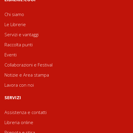
Chi siamo
Le Librerie
Servizi e vantaggi
Raccolta punti
Eventi
Collaborazioni e Festival
Notizie e Area stampa
Lavora con noi
SERVIZI
Assistenza e contatti
Libreria online
Prenota e ritira