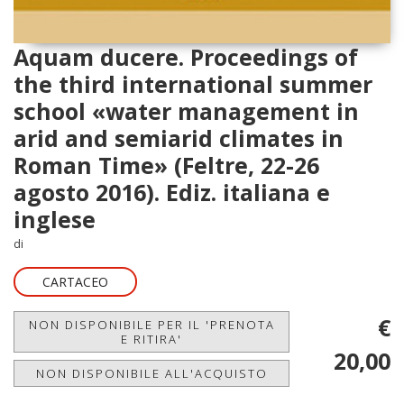
Aquam ducere. Proceedings of
the third international summer
school «water management in
arid and semiarid climates in
Roman Time» (Feltre, 22-26
agosto 2016). Ediz. italiana e
inglese
di
CARTACEO
€
NON DISPONIBILE PER IL 'PRENOTA
E RITIRA'
20,00
NON DISPONIBILE ALL'ACQUISTO