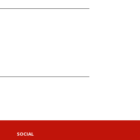
SOCIAL