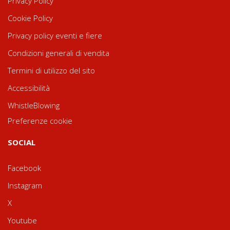
Privacy Policy
Cookie Policy
Privacy policy eventi e fiere
Condizioni generali di vendita
Termini di utilizzo del sito
Accessibilità
WhistleBlowing
Preferenze cookie
SOCIAL
Facebook
Instagram
X
Youtube