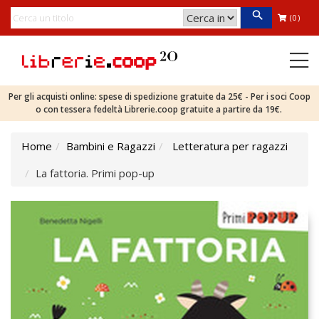
(0)
Per gli acquisti online: spese di spedizione gratuite da 25€ - Per i soci Coop
o con tessera fedeltà Librerie.coop gratuite a partire da 19€.
Home
Bambini e Ragazzi
Letteratura per ragazzi
La fattoria. Primi pop-up