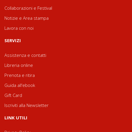
Collaborazioni e Festival
Notizie e Area stampa
Lavora con noi
SERVIZI
Assistenza e contatti
Libreria online
Prenota e ritira
Guida all'ebook
Gift Card
Iscriviti alla Newsletter
LINK UTILI