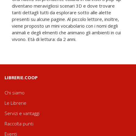
diventano meravigliosi scenari 3D e dove trovare
tanti dettagli tutti da esplorare sotto alle alette
presenti su alcune pagine. Al piccolo lettore, inoltre,
viene proposto un mini vocabolario con i nomi degli
animali e degli elmenti che animano gli ambienti in cui
vivono. Età di lettura: da 2 anni.
LIBRERIE.COOP
Chi siamo
Le Librerie
Servizi e vantaggi
Raccolta punti
Eventi