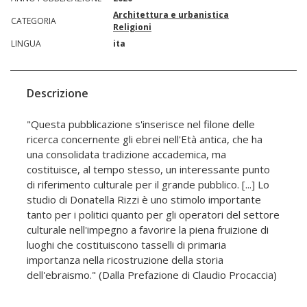
Architettura e urbanistica
CATEGORIA
Religioni
LINGUA
ita
Descrizione
"Questa pubblicazione s'inserisce nel filone delle
ricerca concernente gli ebrei nell'Età antica, che ha
una consolidata tradizione accademica, ma
costituisce, al tempo stesso, un interessante punto
di riferimento culturale per il grande pubblico. [...] Lo
studio di Donatella Rizzi è uno stimolo importante
tanto per i politici quanto per gli operatori del settore
culturale nell'impegno a favorire la piena fruizione di
luoghi che costituiscono tasselli di primaria
importanza nella ricostruzione della storia
dell'ebraismo." (Dalla Prefazione di Claudio Procaccia)