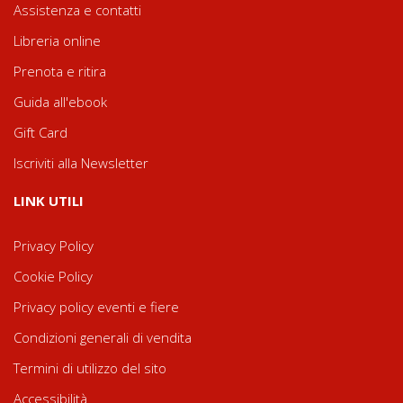
Assistenza e contatti
Libreria online
Prenota e ritira
Guida all'ebook
Gift Card
Iscriviti alla Newsletter
LINK UTILI
Privacy Policy
Cookie Policy
Privacy policy eventi e fiere
Condizioni generali di vendita
Termini di utilizzo del sito
Accessibilità