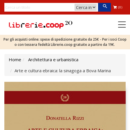
(0)
Per gli acquisti online: spese di spedizione gratuite da 25€ - Per i soci Coop
o con tessera fedeltà Librerie.coop gratuite a partire da 19€.
Home
Architettura e urbanistica
Arte e cultura ebraica: la sinagoga a Bova Marina