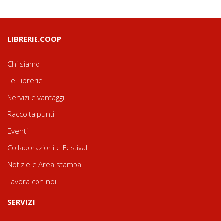
LIBRERIE.COOP
Chi siamo
Le Librerie
Servizi e vantaggi
Raccolta punti
Eventi
Collaborazioni e Festival
Notizie e Area stampa
Lavora con noi
SERVIZI