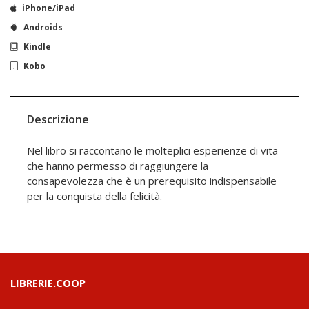
iPhone/iPad
Androids
Kindle
Kobo
Descrizione
Nel libro si raccontano le molteplici esperienze di vita
che hanno permesso di raggiungere la
consapevolezza che è un prerequisito indispensabile
per la conquista della felicità.
LIBRERIE.COOP