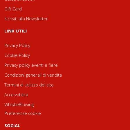
Gift Card
Iscriviti alla Newsletter
LINK UTILI
Privacy Policy
Cookie Policy
Privacy policy eventi e fiere
Condizioni generali di vendita
Termini di utilizzo del sito
Accessibilità
WhistleBlowing
Preferenze cookie
SOCIAL