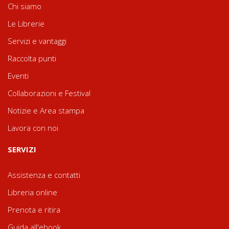
Chi siamo
Le Librerie
Servizi e vantaggi
Raccolta punti
Eventi
Collaborazioni e Festival
Notizie e Area stampa
Lavora con noi
SERVIZI
Assistenza e contatti
Libreria online
Prenota e ritira
Guida all'ebook