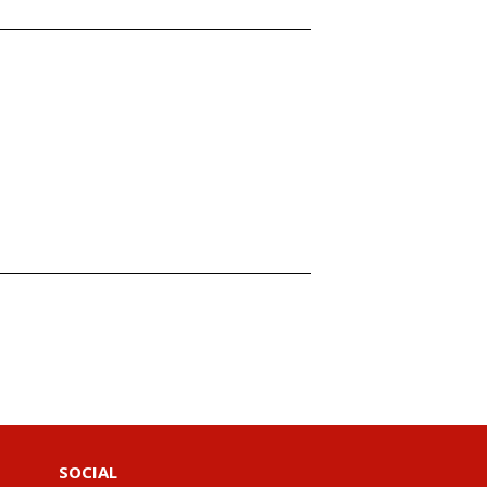
SOCIAL