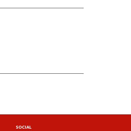
SOCIAL