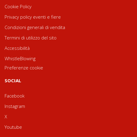
Cookie Policy
Privacy policy eventi e fiere
Condizioni generali di vendita
Termini di utilizzo del sito
Accessibilità
WhistleBlowing
Preferenze cookie
SOCIAL
Facebook
Instagram
X
Youtube