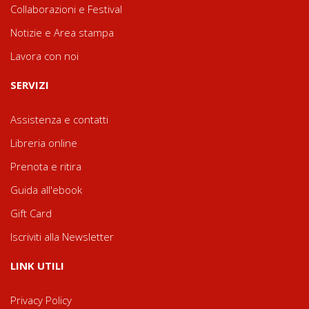
Collaborazioni e Festival
Notizie e Area stampa
Lavora con noi
SERVIZI
Assistenza e contatti
Libreria online
Prenota e ritira
Guida all'ebook
Gift Card
Iscriviti alla Newsletter
LINK UTILI
Privacy Policy