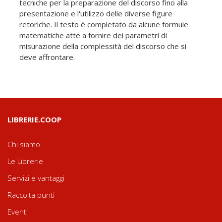
tecniche per la preparazione del discorso fino alla
presentazione e l'utilizzo delle diverse figure
retoriche. Il testo è completato da alcune formule
matematiche atte a fornire dei parametri di
misurazione della complessità del discorso che si
deve affrontare.
LIBRERIE.COOP
Chi siamo
Le Librerie
Servizi e vantaggi
Raccolta punti
Eventi