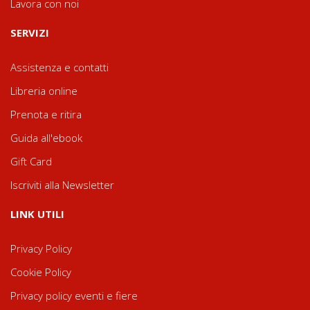
Lavora con noi
SERVIZI
Assistenza e contatti
Libreria online
Prenota e ritira
Guida all'ebook
Gift Card
Iscriviti alla Newsletter
LINK UTILI
Privacy Policy
Cookie Policy
Privacy policy eventi e fiere