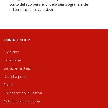
conto del suo pensiero, della sua biografia e del
milieu in cui si trovò a vivere.
LIBRERIE.COOP
Chi siamo
Le Librerie
Servizi e vantaggi
Raccolta punti
Eventi
Collaborazioni e Festival
Notizie e Area stampa