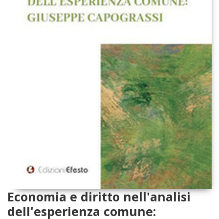
Economia e diritto nell'analisi
dell'esperienza comune: