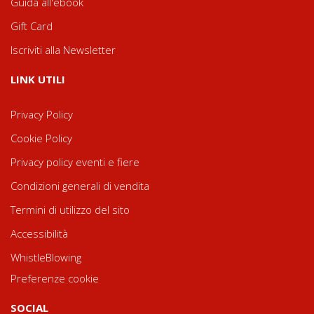
Guida all'ebook
Gift Card
Iscriviti alla Newsletter
LINK UTILI
Privacy Policy
Cookie Policy
Privacy policy eventi e fiere
Condizioni generali di vendita
Termini di utilizzo del sito
Accessibilità
WhistleBlowing
Preferenze cookie
SOCIAL