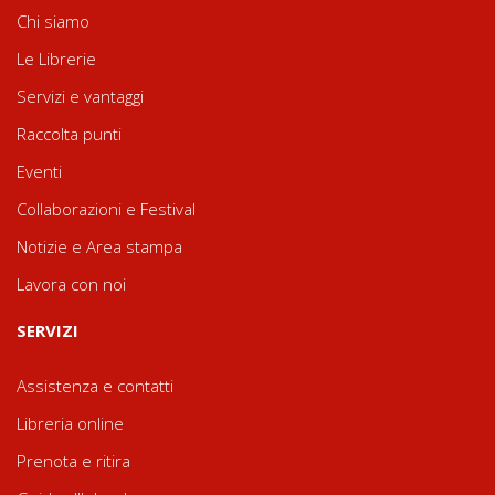
Chi siamo
Le Librerie
Servizi e vantaggi
Raccolta punti
Eventi
Collaborazioni e Festival
Notizie e Area stampa
Lavora con noi
SERVIZI
Assistenza e contatti
Libreria online
Prenota e ritira