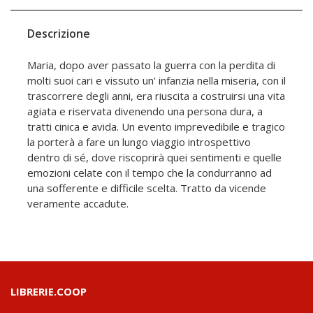
Descrizione
Maria, dopo aver passato la guerra con la perdita di
molti suoi cari e vissuto un' infanzia nella miseria, con il
trascorrere degli anni, era riuscita a costruirsi una vita
agiata e riservata divenendo una persona dura, a
tratti cinica e avida. Un evento imprevedibile e tragico
la porterà a fare un lungo viaggio introspettivo
dentro di sé, dove riscoprirà quei sentimenti e quelle
emozioni celate con il tempo che la condurranno ad
una sofferente e difficile scelta. Tratto da vicende
veramente accadute.
LIBRERIE.COOP