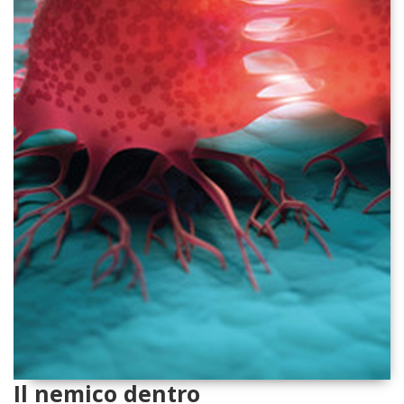
Il nemico dentro