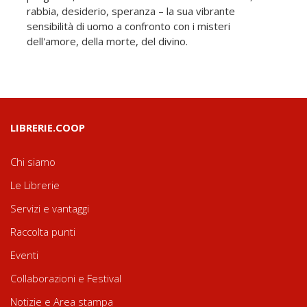
rabbia, desiderio, speranza – la sua vibrante
sensibilità di uomo a confronto con i misteri
dell'amore, della morte, del divino.
LIBRERIE.COOP
Chi siamo
Le Librerie
Servizi e vantaggi
Raccolta punti
Eventi
Collaborazioni e Festival
Notizie e Area stampa