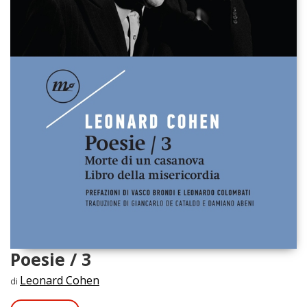
Poesie / 3
Leonard Cohen
di