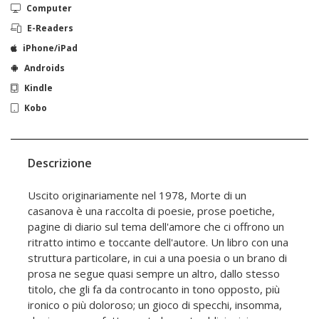
Computer
E-Readers
iPhone/iPad
Androids
Kindle
Kobo
Descrizione
Uscito originariamente nel 1978, Morte di un
casanova è una raccolta di poesie, prose poetiche,
pagine di diario sul tema dell'amore che ci offrono un
ritratto intimo e toccante dell'autore. Un libro con una
struttura particolare, in cui a una poesia o un brano di
prosa ne segue quasi sempre un altro, dallo stesso
titolo, che gli fa da controcanto in tono opposto, più
ironico o più doloroso; un gioco di specchi, insomma,