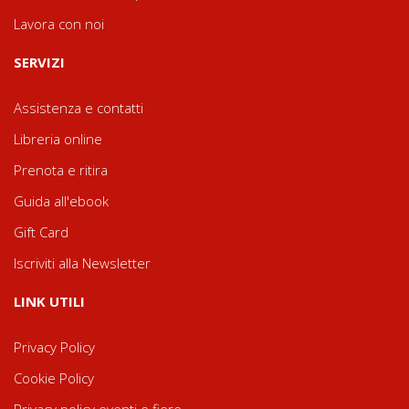
Lavora con noi
SERVIZI
Assistenza e contatti
Libreria online
Prenota e ritira
Guida all'ebook
Gift Card
Iscriviti alla Newsletter
LINK UTILI
Privacy Policy
Cookie Policy