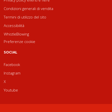
Privacy policy eventi e fiere
Condizioni generali di vendita
Termini di utilizzo del sito
Accessibilità
WhistleBlowing
Preferenze cookie
SOCIAL
Facebook
Instagram
X
Youtube