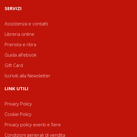
SERVIZI
Assistenza e contatti
Libreria online
Prenota e ritira
Guida all'ebook
Gift Card
Iscriviti alla Newsletter
LINK UTILI
Privacy Policy
Cookie Policy
Privacy policy eventi e fiere
Condizioni generali di vendita