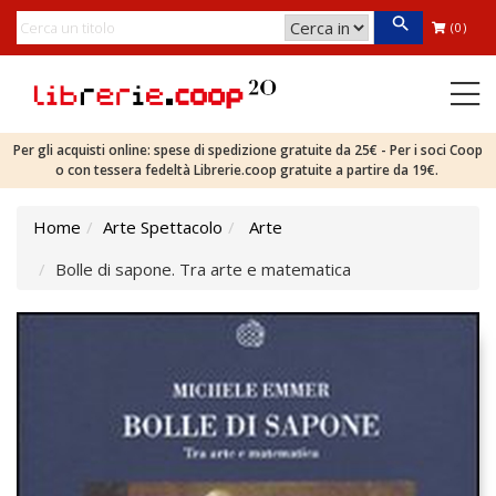
(0)
Per gli acquisti online: spese di spedizione gratuite da 25€ - Per i soci Coop
o con tessera fedeltà Librerie.coop gratuite a partire da 19€.
Home
Arte Spettacolo
Arte
Bolle di sapone. Tra arte e matematica