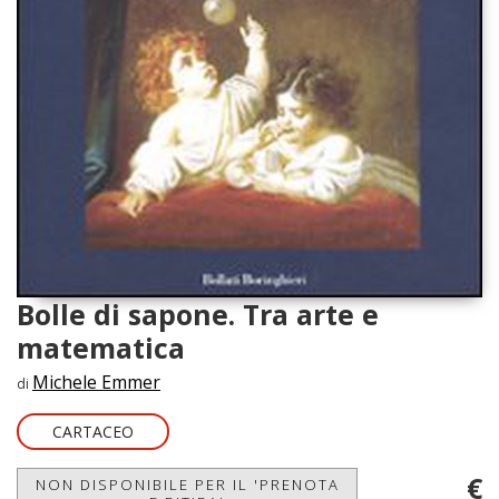
Bolle di sapone. Tra arte e
matematica
Michele Emmer
di
CARTACEO
€
NON DISPONIBILE PER IL 'PRENOTA