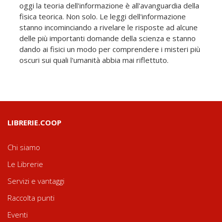
oggi la teoria dell'informazione è all'avanguardia della
fisica teorica. Non solo. Le leggi dell'informazione
stanno incominciando a rivelare le risposte ad alcune
delle più importanti domande della scienza e stanno
dando ai fisici un modo per comprendere i misteri più
oscuri sui quali l'umanità abbia mai riflettuto.
LIBRERIE.COOP
Chi siamo
Le Librerie
Servizi e vantaggi
Raccolta punti
Eventi