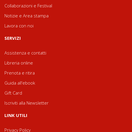
Collaborazioni e Festival
Notizie e Area stampa
Lavora con noi
SERVIZI
Assistenza e contatti
Libreria online
Prenota e ritira
Guida all'ebook
Gift Card
Iscriviti alla Newsletter
LINK UTILI
Privacy Policy