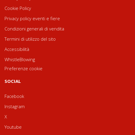
Cookie Policy
Privacy policy eventi e fiere
Condizioni generali di vendita
Termini di utilizzo del sito
Accessibilità
WhistleBlowing
Preferenze cookie
SOCIAL
Facebook
Instagram
X
Youtube