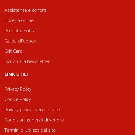
Assistenza e contatti
Libreria online
Prenota e ritira
Guida all'ebook
Gift Card
Iscriviti alla Newsletter
LINK UTILI
Privacy Policy
Cookie Policy
Privacy policy eventi e fiere
Condizioni generali di vendita
Termini di utilizzo del sito