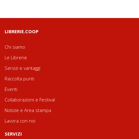
LIBRERIE.COOP
Chi siamo
Le Librerie
Servizi e vantaggi
Raccolta punti
Eventi
Collaborazioni e Festival
Notizie e Area stampa
Lavora con noi
SERVIZI