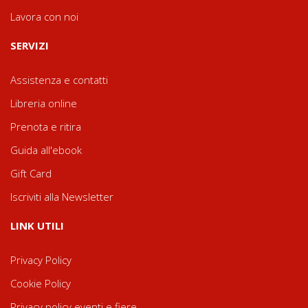
Lavora con noi
SERVIZI
Assistenza e contatti
Libreria online
Prenota e ritira
Guida all'ebook
Gift Card
Iscriviti alla Newsletter
LINK UTILI
Privacy Policy
Cookie Policy
Privacy policy eventi e fiere