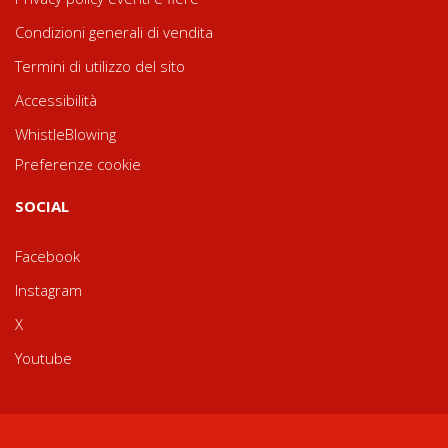
Condizioni generali di vendita
Termini di utilizzo del sito
Accessibilità
WhistleBlowing
Preferenze cookie
SOCIAL
Facebook
Instagram
X
Youtube