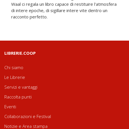
Waal ci regala un libro capace di restituire l'atmosfera
di intere epoche, di sigillare intere vite dentro un
racconto perfetto.
LIBRERIE.COOP
Chi siamo
Le Librerie
Servizi e vantaggi
Raccolta punti
Eventi
Collaborazioni e Festival
Notizie e Area stampa