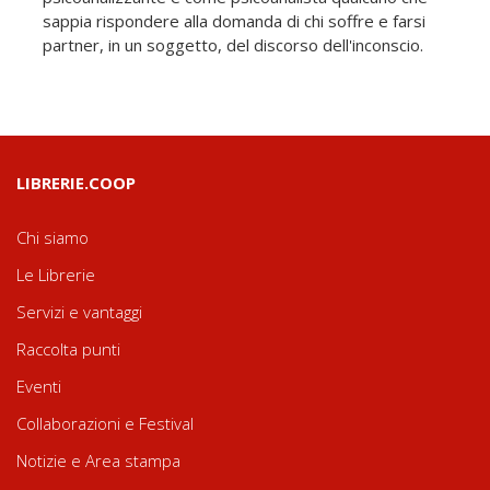
sappia rispondere alla domanda di chi soffre e farsi
partner, in un soggetto, del discorso dell'inconscio.
LIBRERIE.COOP
Chi siamo
Le Librerie
Servizi e vantaggi
Raccolta punti
Eventi
Collaborazioni e Festival
Notizie e Area stampa