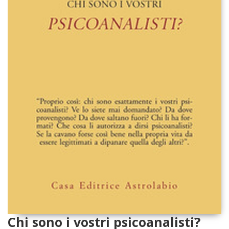
Chi sono i vostri psicoanalisti?