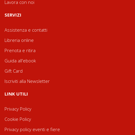
Lavora con noi
SERVIZI
Assistenza e contatti
Libreria online
Prenota e ritira
Guida all'ebook
Gift Card
Iscriviti alla Newsletter
LINK UTILI
Privacy Policy
Cookie Policy
Privacy policy eventi e fiere