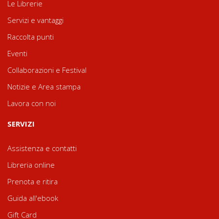
Le Librerie
Servizi e vantaggi
Raccolta punti
Eventi
Collaborazioni e Festival
Notizie e Area stampa
Lavora con noi
SERVIZI
Assistenza e contatti
Libreria online
Prenota e ritira
Guida all'ebook
Gift Card