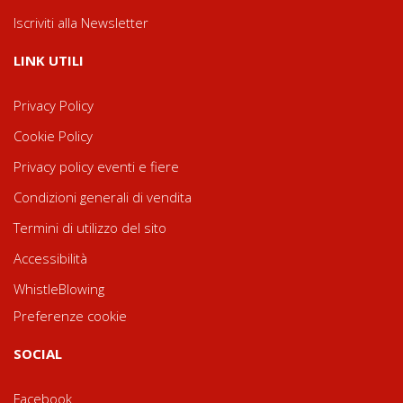
Iscriviti alla Newsletter
LINK UTILI
Privacy Policy
Cookie Policy
Privacy policy eventi e fiere
Condizioni generali di vendita
Termini di utilizzo del sito
Accessibilità
WhistleBlowing
Preferenze cookie
SOCIAL
Facebook