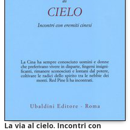
La via al cielo. Incontri con