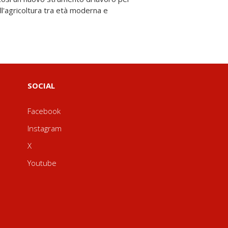
SOCIAL
Facebook
Instagram
X
Youtube