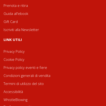
Prenota e ritira
Guida all'ebook
Gift Card
Iscriviti alla Newsletter
LINK UTILI
Privacy Policy
Cookie Policy
Privacy policy eventi e fiere
Condizioni generali di vendita
Termini di utilizzo del sito
Accessibilità
WhistleBlowing