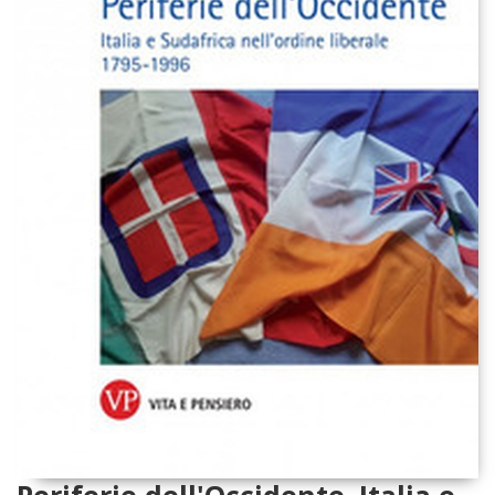
Periferie dell'Occidente. Italia e