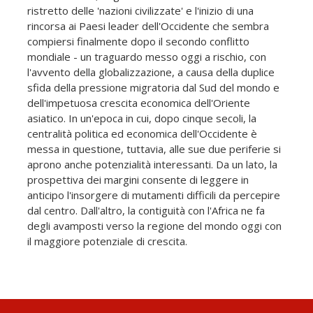
ristretto delle 'nazioni civilizzate' e l'inizio di una
rincorsa ai Paesi leader dell'Occidente che sembra
compiersi finalmente dopo il secondo conflitto
mondiale - un traguardo messo oggi a rischio, con
l'avvento della globalizzazione, a causa della duplice
sfida della pressione migratoria dal Sud del mondo e
dell'impetuosa crescita economica dell'Oriente
asiatico. In un'epoca in cui, dopo cinque secoli, la
centralità politica ed economica dell'Occidente è
messa in questione, tuttavia, alle sue due periferie si
aprono anche potenzialità interessanti. Da un lato, la
prospettiva dei margini consente di leggere in
anticipo l'insorgere di mutamenti difficili da percepire
dal centro. Dall'altro, la contiguità con l'Africa ne fa
degli avamposti verso la regione del mondo oggi con
il maggiore potenziale di crescita.