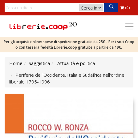
(0)
Per gli acquisti online: spese di spedizione gratuite da 25€ - Per i soci Coop
o con tessera fedeltà Librerie.coop gratuite a partire da 19€.
Home
Saggistica
Attualità e politica
Periferie dell'Occidente. Italia e Sudafrica nell'ordine
liberale 1795-1996