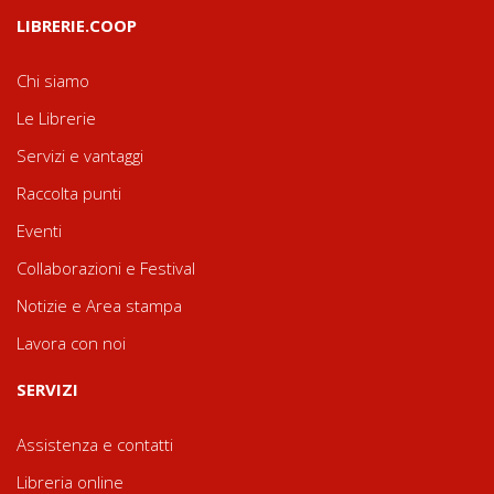
LIBRERIE.COOP
Chi siamo
Le Librerie
Servizi e vantaggi
Raccolta punti
Eventi
Collaborazioni e Festival
Notizie e Area stampa
Lavora con noi
SERVIZI
Assistenza e contatti
Libreria online