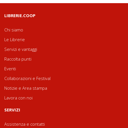
LIBRERIE.COOP
Chi siamo
Le Librerie
Servizi e vantaggi
Raccolta punti
Eventi
Collaborazioni e Festival
Notizie e Area stampa
Lavora con noi
SERVIZI
Assistenza e contatti