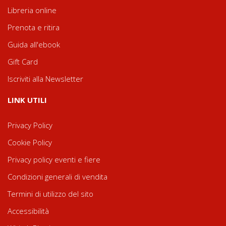
Libreria online
Prenota e ritira
Guida all'ebook
Gift Card
Iscriviti alla Newsletter
LINK UTILI
Privacy Policy
Cookie Policy
Privacy policy eventi e fiere
Condizioni generali di vendita
Termini di utilizzo del sito
Accessibilità