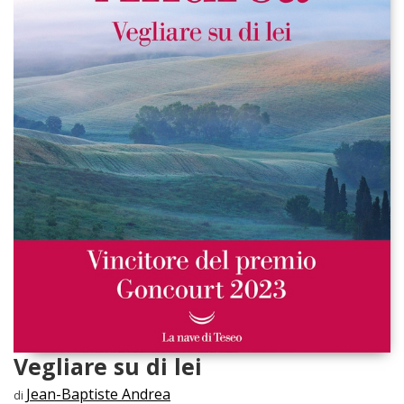
Vegliare su di lei
Jean-Baptiste Andrea
di