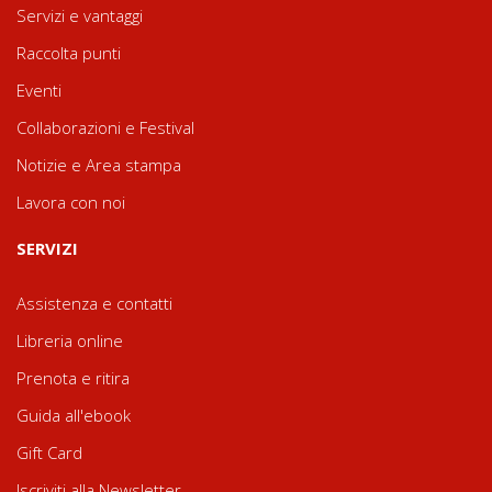
Servizi e vantaggi
Raccolta punti
Eventi
Collaborazioni e Festival
Notizie e Area stampa
Lavora con noi
SERVIZI
Assistenza e contatti
Libreria online
Prenota e ritira
Guida all'ebook
Gift Card
Iscriviti alla Newsletter