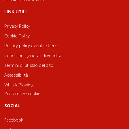
LINK UTILI
Privacy Policy
Cookie Policy
Privacy policy eventi e fiere
Condizioni generali di vendita
Termini di utilizzo del sito
Accessibilità
WhistleBlowing
Preferenze cookie
SOCIAL
Facebook