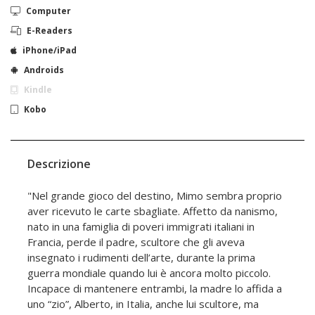
Computer
E-Readers
iPhone/iPad
Androids
Kindle
Kobo
Descrizione
"Nel grande gioco del destino, Mimo sembra proprio
aver ricevuto le carte sbagliate. Affetto da nanismo,
nato in una famiglia di poveri immigrati italiani in
Francia, perde il padre, scultore che gli aveva
insegnato i rudimenti dell’arte, durante la prima
guerra mondiale quando lui è ancora molto piccolo.
Incapace di mantenere entrambi, la madre lo affida a
uno “zio”, Alberto, in Italia, anche lui scultore, ma