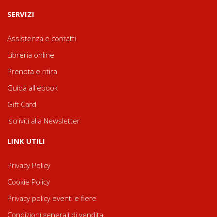
SERVIZI
Assistenza e contatti
Libreria online
Prenota e ritira
Guida all'ebook
Gift Card
Iscriviti alla Newsletter
LINK UTILI
Privacy Policy
Cookie Policy
Privacy policy eventi e fiere
Condizioni generali di vendita