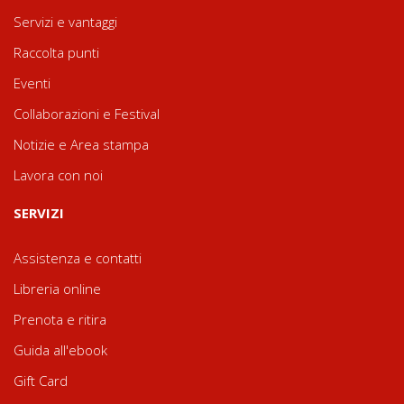
Servizi e vantaggi
Raccolta punti
Eventi
Collaborazioni e Festival
Notizie e Area stampa
Lavora con noi
SERVIZI
Assistenza e contatti
Libreria online
Prenota e ritira
Guida all'ebook
Gift Card