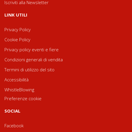
Iscriviti alla Newsletter
LINK UTILI
Privacy Policy
Cookie Policy
Privacy policy eventi e fiere
Condizioni generali di vendita
Termini di utilizzo del sito
Accessibilità
WhistleBlowing
Preferenze cookie
SOCIAL
Facebook