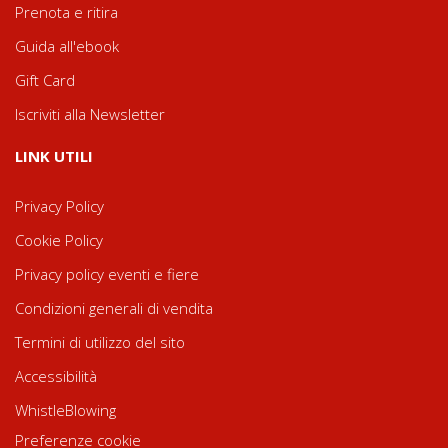
Prenota e ritira
Guida all'ebook
Gift Card
Iscriviti alla Newsletter
LINK UTILI
Privacy Policy
Cookie Policy
Privacy policy eventi e fiere
Condizioni generali di vendita
Termini di utilizzo del sito
Accessibilità
WhistleBlowing
Preferenze cookie