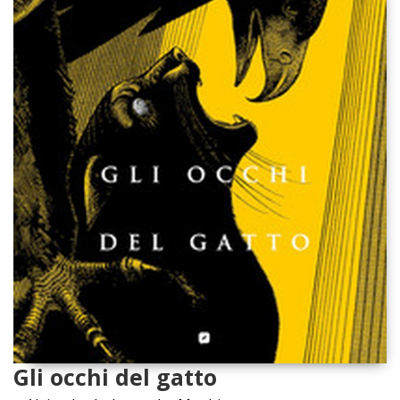
Gli occhi del gatto