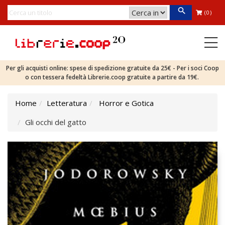
(0)
Per gli acquisti online: spese di spedizione gratuite da 25€ - Per i soci Coop
o con tessera fedeltà Librerie.coop gratuite a partire da 19€.
Home
Letteratura
Horror e Gotica
Gli occhi del gatto