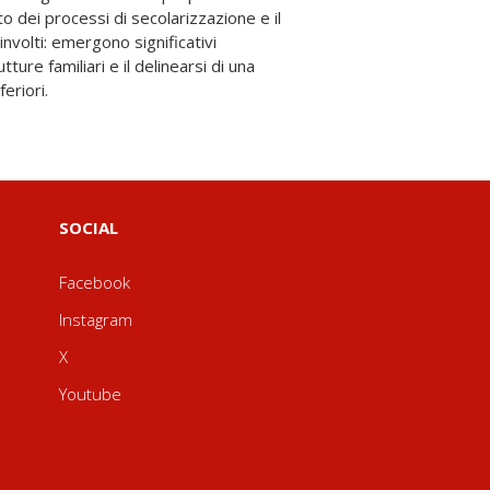
eriori.
SOCIAL
Facebook
Instagram
X
Youtube