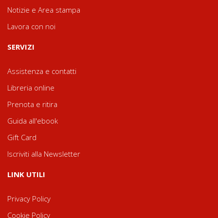
Notizie e Area stampa
Lavora con noi
SERVIZI
Assistenza e contatti
Libreria online
Prenota e ritira
Guida all'ebook
Gift Card
Iscriviti alla Newsletter
LINK UTILI
Privacy Policy
Cookie Policy