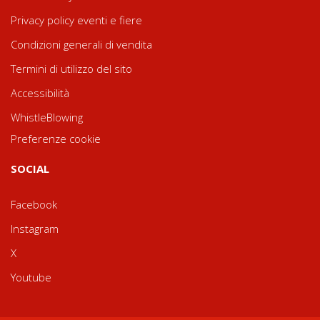
Privacy policy eventi e fiere
Condizioni generali di vendita
Termini di utilizzo del sito
Accessibilità
WhistleBlowing
Preferenze cookie
SOCIAL
Facebook
Instagram
X
Youtube