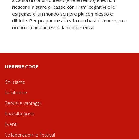
riescono a stare al passo con i ritmi cognitivi e le
esigenze di un mondo sempre più complesso e
difficile. Per preparare alla vita non basta l'amore, ma
occorre, unita ad esso, la competenza.
LIBRERIE.COOP
Chi siamo
Le Librerie
Servizi e vantaggi
Raccolta punti
Eventi
Collaborazioni e Festival