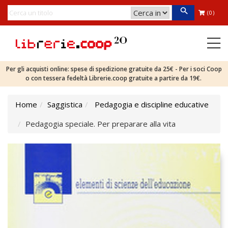
(0)
Per gli acquisti online: spese di spedizione gratuite da 25€ - Per i soci Coop
o con tessera fedeltà Librerie.coop gratuite a partire da 19€.
Home
Saggistica
Pedagogia e discipline educative
Pedagogia speciale. Per preparare alla vita