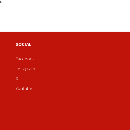
.
SOCIAL
Facebook
Instagram
X
Youtube