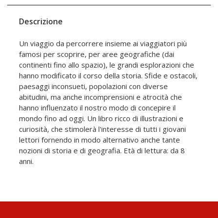
Descrizione
Un viaggio da percorrere insieme ai viaggiatori più
famosi per scoprire, per aree geografiche (dai
continenti fino allo spazio), le grandi esplorazioni che
hanno modificato il corso della storia. Sfide e ostacoli,
paesaggi inconsueti, popolazioni con diverse
abitudini, ma anche incomprensioni e atrocità che
hanno influenzato il nostro modo di concepire il
mondo fino ad oggi. Un libro ricco di illustrazioni e
curiosità, che stimolerà l'interesse di tutti i giovani
lettori fornendo in modo alternativo anche tante
nozioni di storia e di geografia. Età di lettura: da 8
anni.