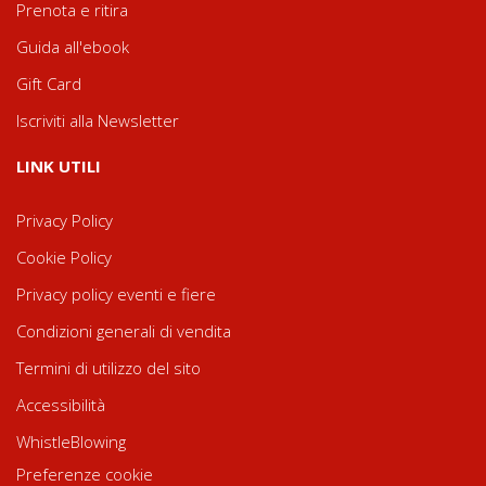
Prenota e ritira
Guida all'ebook
Gift Card
Iscriviti alla Newsletter
LINK UTILI
Privacy Policy
Cookie Policy
Privacy policy eventi e fiere
Condizioni generali di vendita
Termini di utilizzo del sito
Accessibilità
WhistleBlowing
Preferenze cookie