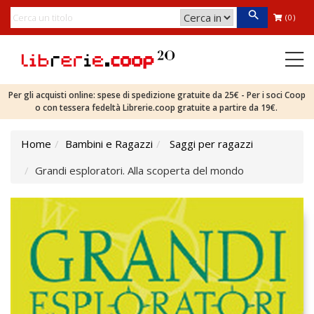
(0)
Per gli acquisti online: spese di spedizione gratuite da 25€ - Per i soci Coop
o con tessera fedeltà Librerie.coop gratuite a partire da 19€.
Home
Bambini e Ragazzi
Saggi per ragazzi
Grandi esploratori. Alla scoperta del mondo