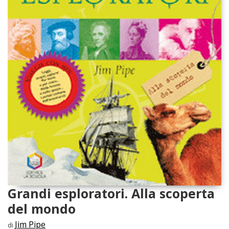
Grandi esploratori. Alla scoperta
del mondo
Jim Pipe
di