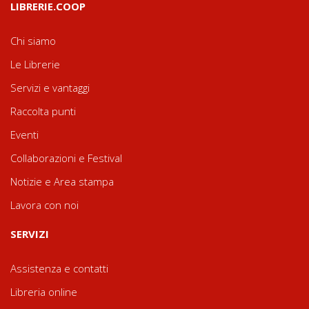
LIBRERIE.COOP
Chi siamo
Le Librerie
Servizi e vantaggi
Raccolta punti
Eventi
Collaborazioni e Festival
Notizie e Area stampa
Lavora con noi
SERVIZI
Assistenza e contatti
Libreria online