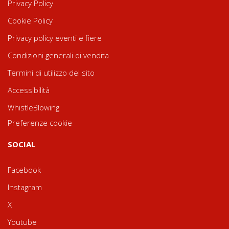
Privacy Policy
Cookie Policy
Privacy policy eventi e fiere
Condizioni generali di vendita
Termini di utilizzo del sito
Accessibilità
WhistleBlowing
Preferenze cookie
SOCIAL
Facebook
Instagram
X
Youtube