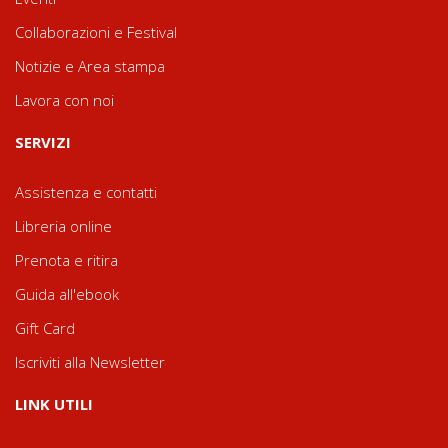
Collaborazioni e Festival
Notizie e Area stampa
Lavora con noi
SERVIZI
Assistenza e contatti
Libreria online
Prenota e ritira
Guida all'ebook
Gift Card
Iscriviti alla Newsletter
LINK UTILI