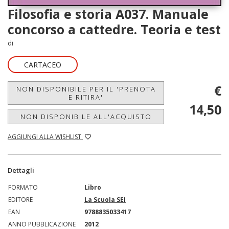
Filosofia e storia A037. Manuale
concorso a cattedre. Teoria e test
di
CARTACEO
€
NON DISPONIBILE PER IL 'PRENOTA
E RITIRA'
14,50
NON DISPONIBILE ALL'ACQUISTO
AGGIUNGI ALLA WISHLIST
Dettagli
FORMATO
Libro
EDITORE
La Scuola SEI
EAN
9788835033417
ANNO PUBBLICAZIONE
2012