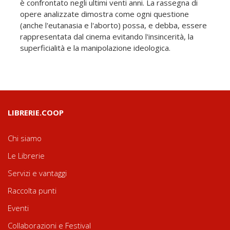
è confrontato negli ultimi venti anni. La rassegna di
opere analizzate dimostra come ogni questione
(anche l'eutanasia e l'aborto) possa, e debba, essere
rappresentata dal cinema evitando l'insincerità, la
superficialità e la manipolazione ideologica.
LIBRERIE.COOP
Chi siamo
Le Librerie
Servizi e vantaggi
Raccolta punti
Eventi
Collaborazioni e Festival