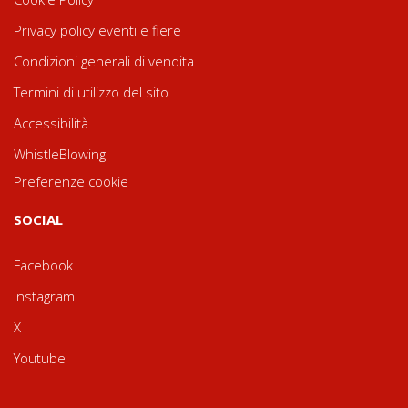
Privacy policy eventi e fiere
Condizioni generali di vendita
Termini di utilizzo del sito
Accessibilità
WhistleBlowing
Preferenze cookie
SOCIAL
Facebook
Instagram
X
Youtube