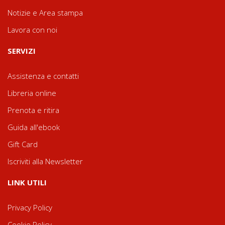
Notizie e Area stampa
Lavora con noi
SERVIZI
Assistenza e contatti
Libreria online
Prenota e ritira
Guida all'ebook
Gift Card
Iscriviti alla Newsletter
LINK UTILI
Privacy Policy
Cookie Policy