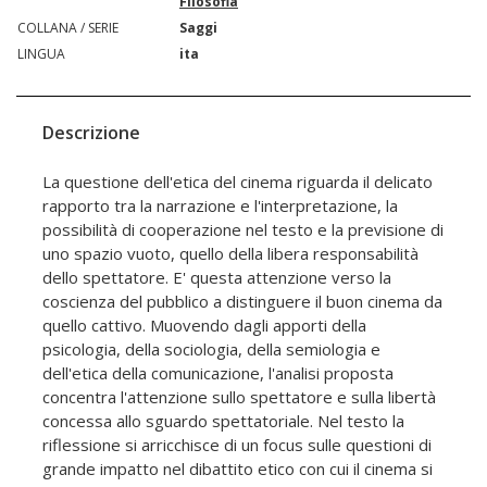
Filosofia
COLLANA / SERIE
Saggi
LINGUA
ita
Descrizione
La questione dell'etica del cinema riguarda il delicato
rapporto tra la narrazione e l'interpretazione, la
possibilità di cooperazione nel testo e la previsione di
uno spazio vuoto, quello della libera responsabilità
dello spettatore. E' questa attenzione verso la
coscienza del pubblico a distinguere il buon cinema da
quello cattivo. Muovendo dagli apporti della
psicologia, della sociologia, della semiologia e
dell'etica della comunicazione, l'analisi proposta
concentra l'attenzione sullo spettatore e sulla libertà
concessa allo sguardo spettatoriale. Nel testo la
riflessione si arricchisce di un focus sulle questioni di
grande impatto nel dibattito etico con cui il cinema si