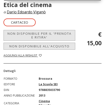
Etica del cinema
Dario Edoardo Viganò
di
CARTACEO
€
NON DISPONIBILE PER IL 'PRENOTA
E RITIRA'
15,00
NON DISPONIBILE ALL'ACQUISTO
AGGIUNGI ALLA WISHLIST
Dettagli
FORMATO
Brossura
EDITORE
La Scuola SEI
EAN
9788835033790
ANNO PUBBLICAZIONE
2013
Cinema
CATEGORIA