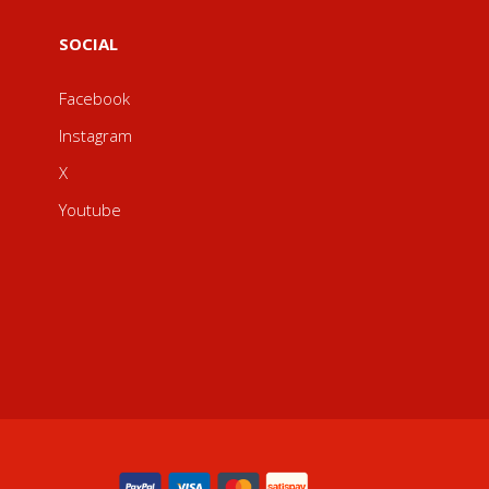
SOCIAL
Facebook
Instagram
X
Youtube