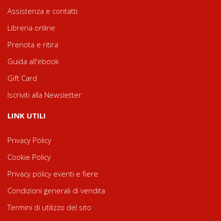
Assistenza e contatti
Libreria online
Prenota e ritira
Guida all'ebook
Gift Card
Iscriviti alla Newsletter
LINK UTILI
Privacy Policy
Cookie Policy
Privacy policy eventi e fiere
Condizioni generali di vendita
Termini di utilizzo del sito