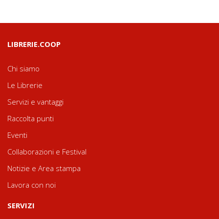
LIBRERIE.COOP
Chi siamo
Le Librerie
Servizi e vantaggi
Raccolta punti
Eventi
Collaborazioni e Festival
Notizie e Area stampa
Lavora con noi
SERVIZI