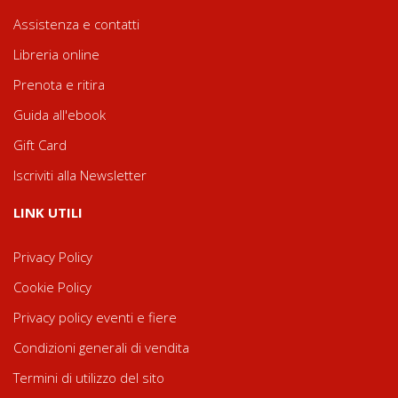
Assistenza e contatti
Libreria online
Prenota e ritira
Guida all'ebook
Gift Card
Iscriviti alla Newsletter
LINK UTILI
Privacy Policy
Cookie Policy
Privacy policy eventi e fiere
Condizioni generali di vendita
Termini di utilizzo del sito