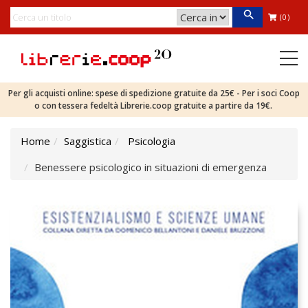
(0)
Per gli acquisti online: spese di spedizione gratuite da 25€ - Per i soci Coop
o con tessera fedeltà Librerie.coop gratuite a partire da 19€.
Home
Saggistica
Psicologia
Benessere psicologico in situazioni di emergenza