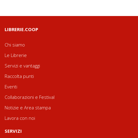
LIBRERIE.COOP
Chi siamo
Le Librerie
Servizi e vantaggi
Raccolta punti
Eventi
Collaborazioni e Festival
Notizie e Area stampa
Lavora con noi
SERVIZI