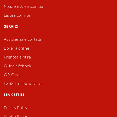
Notizie e Area stampa
Lavora con noi
SERVIZI
Assistenza e contatti
Libreria online
Prenota e ritira
Guida all'ebook
Gift Card
Iscriviti alla Newsletter
LINK UTILI
Privacy Policy
Cookie Policy