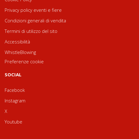
Privacy policy eventi e fiere
Condizioni generali di vendita
Termini di utilizzo del sito
Accessibilità
WhistleBlowing
Preferenze cookie
SOCIAL
Facebook
Instagram
X
Youtube