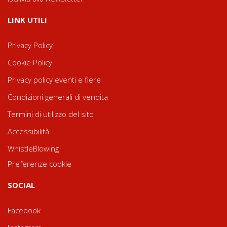
LINK UTILI
Privacy Policy
Cookie Policy
Privacy policy eventi e fiere
Condizioni generali di vendita
Termini di utilizzo del sito
Accessibilità
WhistleBlowing
Preferenze cookie
SOCIAL
Facebook