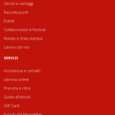
Servizi e vantaggi
Raccolta punti
Eventi
Collaborazioni e Festival
Notizie e Area stampa
Lavora con noi
SERVIZI
Assistenza e contatti
Libreria online
Prenota e ritira
Guida all'ebook
Gift Card
Iscriviti alla Newsletter