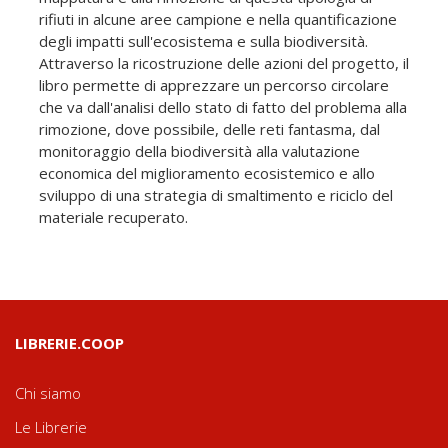
rifiuti in alcune aree campione e nella quantificazione
degli impatti sull'ecosistema e sulla biodiversità.
Attraverso la ricostruzione delle azioni del progetto, il
libro permette di apprezzare un percorso circolare
che va dall'analisi dello stato di fatto del problema alla
rimozione, dove possibile, delle reti fantasma, dal
monitoraggio della biodiversità alla valutazione
economica del miglioramento ecosistemico e allo
sviluppo di una strategia di smaltimento e riciclo del
materiale recuperato.
LIBRERIE.COOP
Chi siamo
Le Librerie