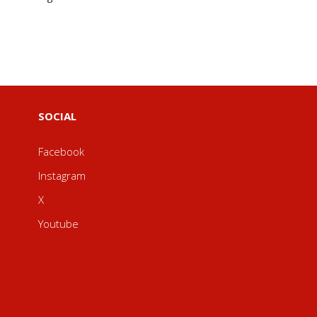
SOCIAL
Facebook
Instagram
X
Youtube